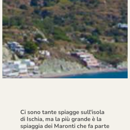
Ci sono tante spiagge sull'isola
di Ischia, ma la più grande è la
spiaggia dei Maronti che fa parte