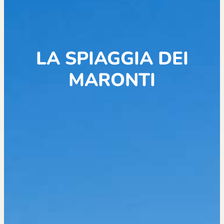
LA SPIAGGIA DEI
MARONTI